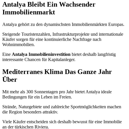
Antalya Bleibt Ein Wachsender
Immobilienmarkt
Antalya gehört zu den dynamischsten Immobilienmärkten Europas.
Steigende Touristenzahlen, Infrastrukturprojekte und internationale
Käufer sorgen für eine kontinuierliche Nachfrage nach
Wohnimmobilien.
Eine
Antalya Immobilieninvestition
bietet deshalb langfristig
interessante Chancen für Kapitalanleger.
Mediterranes Klima Das Ganze Jahr
Über
Mit mehr als 300 Sonnentagen pro Jahr bietet Antalya ideale
Bedingungen für ein Leben im Freien.
Strände, Naturgebiete und zahlreiche Sportmöglichkeiten machen
die Region besonders attraktiv.
Viele Käufer entscheiden sich deshalb bewusst für eine Immobilie
an der türkischen Riviera.