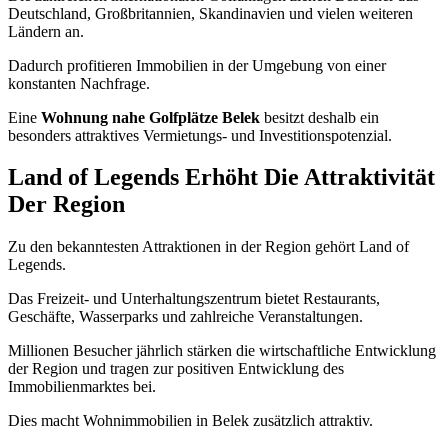
Deutschland, Großbritannien, Skandinavien und vielen weiteren
Ländern an.
Dadurch profitieren Immobilien in der Umgebung von einer
konstanten Nachfrage.
Eine
Wohnung nahe Golfplätze Belek
besitzt deshalb ein
besonders attraktives Vermietungs- und Investitionspotenzial.
Land of Legends Erhöht Die Attraktivität
Der Region
Zu den bekanntesten Attraktionen in der Region gehört Land of
Legends.
Das Freizeit- und Unterhaltungszentrum bietet Restaurants,
Geschäfte, Wasserparks und zahlreiche Veranstaltungen.
Millionen Besucher jährlich stärken die wirtschaftliche Entwicklung
der Region und tragen zur positiven Entwicklung des
Immobilienmarktes bei.
Dies macht Wohnimmobilien in Belek zusätzlich attraktiv.