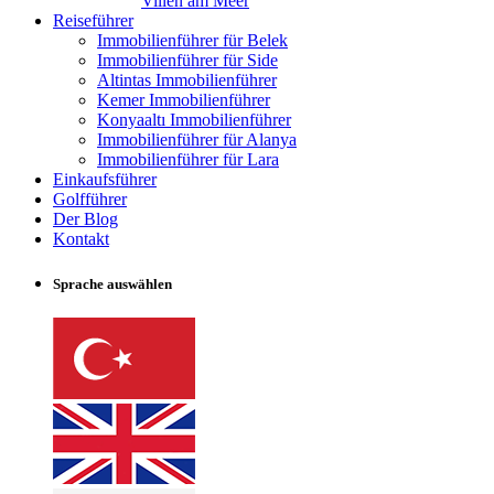
Villen am Meer
Reiseführer
Immobilienführer für Belek
Immobilienführer für Side
Altintas Immobilienführer
Kemer Immobilienführer
Konyaaltı Immobilienführer
Immobilienführer für Alanya
Immobilienführer für Lara
Einkaufsführer
Golfführer
Der Blog
Kontakt
Sprache auswählen