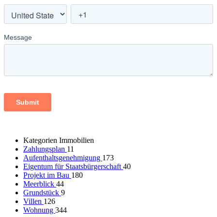
Kategorien Immobilien
Zahlungsplan
11
Aufenthaltsgenehmigung
173
Eigentum für Staatsbürgerschaft
40
Projekt im Bau
180
Meerblick
44
Grundstück
9
Villen
126
Wohnung
344