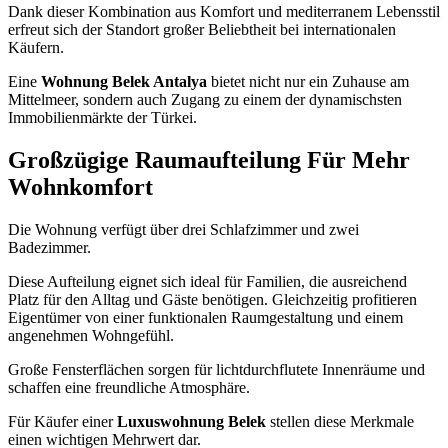
Dank dieser Kombination aus Komfort und mediterranem Lebensstil
erfreut sich der Standort großer Beliebtheit bei internationalen
Käufern.
Eine
Wohnung Belek Antalya
bietet nicht nur ein Zuhause am
Mittelmeer, sondern auch Zugang zu einem der dynamischsten
Immobilienmärkte der Türkei.
Großzügige Raumaufteilung Für Mehr
Wohnkomfort
Die Wohnung verfügt über drei Schlafzimmer und zwei
Badezimmer.
Diese Aufteilung eignet sich ideal für Familien, die ausreichend
Platz für den Alltag und Gäste benötigen. Gleichzeitig profitieren
Eigentümer von einer funktionalen Raumgestaltung und einem
angenehmen Wohngefühl.
Große Fensterflächen sorgen für lichtdurchflutete Innenräume und
schaffen eine freundliche Atmosphäre.
Für Käufer einer
Luxuswohnung Belek
stellen diese Merkmale
einen wichtigen Mehrwert dar.