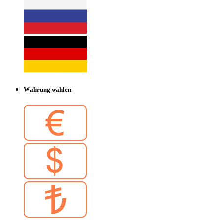
Währung wählen