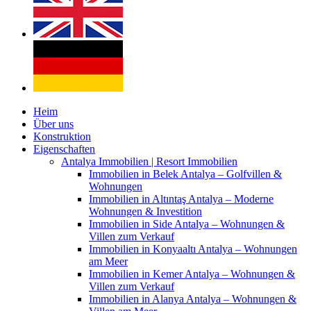
Heim
Über uns
Konstruktion
Eigenschaften
Antalya Immobilien | Resort Immobilien
Immobilien in Belek Antalya – Golfvillen &
Wohnungen
Immobilien in Altıntaş Antalya – Moderne
Wohnungen & Investition
Immobilien in Side Antalya – Wohnungen &
Villen zum Verkauf
Immobilien in Konyaaltı Antalya – Wohnungen
am Meer
Immobilien in Kemer Antalya – Wohnungen &
Villen zum Verkauf
Immobilien in Alanya Antalya – Wohnungen &