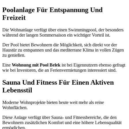
Poolanlage Für Entspannung Und
Freizeit
Die Wohnanlage verfügt über einen Swimmingpool, der besonders
während der langen Sommersaison ein wichtiger Vorteil ist.
Der Pool bietet Bewohnern die Möglichkeit, sich direkt vor der
Haustür zu entspannen und das mediterrane Klima in vollen Zügen
zu genießen.
Eine
Wohnung mit Pool Belek
ist bei Eigennutzern ebenso gefragt
wie bei Investoren, die an Ferienvermietungen interessiert sind.
Sauna Und Fitness Für Einen Aktiven
Lebensstil
Moderne Wohnprojekte bieten heute weit mehr als reine
Wohnflächen.
Diese Anlage verfügt über Sauna- und Fitnessbereiche, die den
Bewohnern zusätzlichen Komfort und eine höhere Lebensqualität
ermöglichen.