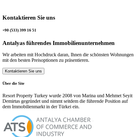
Kontaktieren Sie uns
+90 (533) 399 16 51
Antalyas führendes Immobilienunternehmen
Wir arbeiten mit Hochdruck daran, Ihnen die schönsten Wohnungen
mit den besten Preisoptionen zu präsentieren.
Kontaktieren Sie uns
Über die Site
Resort Property Turkey wurde 2008 von Marina und Mehmet Seyit
Demirtas gegründet und nimmt seitdem die führende Position auf
dem Immobilienmarkt in der Türkei ein.