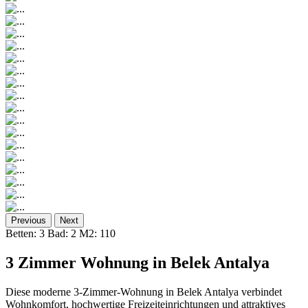
Previous
Next
Betten: 3
Bad: 2
M2: 110
3 Zimmer Wohnung in Belek Antalya
Diese moderne 3-Zimmer-Wohnung in Belek Antalya verbindet
Wohnkomfort, hochwertige Freizeiteinrichtungen und attraktives