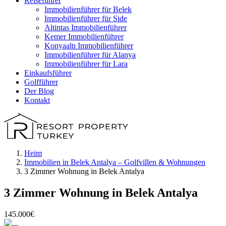
Reiseführer
Immobilienführer für Belek
Immobilienführer für Side
Altintas Immobilienführer
Kemer Immobilienführer
Konyaaltı Immobilienführer
Immobilienführer für Alanya
Immobilienführer für Lara
Einkaufsführer
Golfführer
Der Blog
Kontakt
Heim
Immobilien in Belek Antalya – Golfvillen & Wohnungen
3 Zimmer Wohnung in Belek Antalya
3 Zimmer Wohnung in Belek Antalya
145.000€