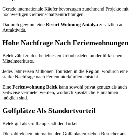
Gerade internationale Käufer bevorzugen zunehmend Projekte mit
hochwertigen Gemeinschaftseinrichtungen.
Dadurch gewinnt eine
Resort Wohnung Antalya
zusätzlich an
Attraktivität.
Hohe Nachfrage Nach Ferienwohnungen
Belek zählt zu den beliebtesten Urlaubszielen an der türkischen
Mittelmeerküste.
Jedes Jahr reisen Millionen Touristen in die Region, wodurch eine
starke Nachfrage nach Ferienunterkünften entsteht.
Eine
Ferienwohnung Belek
kann sowohl privat genutzt als auch
zeitweise vermietet werden, wodurch zusätzliche Einnahmen
möglich sind.
Golfplätze Als Standortvorteil
Belek gilt als Golfhauptstadt der Türkei.
Die zahlreichen internationalen Golfanlagen ziehen Besucher aus