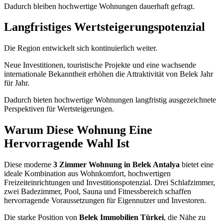
Dadurch bleiben hochwertige Wohnungen dauerhaft gefragt.
Langfristiges Wertsteigerungspotenzial
Die Region entwickelt sich kontinuierlich weiter.
Neue Investitionen, touristische Projekte und eine wachsende
internationale Bekanntheit erhöhen die Attraktivität von Belek Jahr
für Jahr.
Dadurch bieten hochwertige Wohnungen langfristig ausgezeichnete
Perspektiven für Wertsteigerungen.
Warum Diese Wohnung Eine
Hervorragende Wahl Ist
Diese moderne
3 Zimmer Wohnung in Belek Antalya
bietet eine
ideale Kombination aus Wohnkomfort, hochwertigen
Freizeiteinrichtungen und Investitionspotenzial. Drei Schlafzimmer,
zwei Badezimmer, Pool, Sauna und Fitnessbereich schaffen
hervorragende Voraussetzungen für Eigennutzer und Investoren.
Die starke Position von
Belek Immobilien Türkei
, die Nähe zu