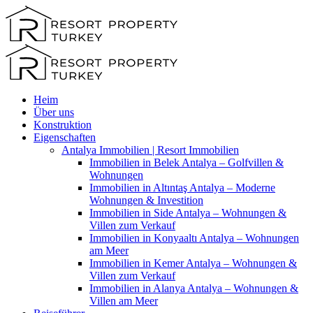
Heim
Über uns
Konstruktion
Eigenschaften
Antalya Immobilien | Resort Immobilien
Immobilien in Belek Antalya – Golfvillen &
Wohnungen
Immobilien in Altıntaş Antalya – Moderne
Wohnungen & Investition
Immobilien in Side Antalya – Wohnungen &
Villen zum Verkauf
Immobilien in Konyaaltı Antalya – Wohnungen
am Meer
Immobilien in Kemer Antalya – Wohnungen &
Villen zum Verkauf
Immobilien in Alanya Antalya – Wohnungen &
Villen am Meer