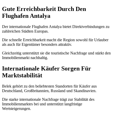
Gute Erreichbarkeit Durch Den
Flughafen Antalya
Der internationale Flughafen Antalya bietet Direktverbindungen zu
zahlreichen Städten Europas.
Die schnelle Erreichbarkeit macht die Region sowohl für Urlauber
als auch für Eigentümer besonders attraktiv.
Gleichzeitig unterstützt sie die touristische Nachfrage und stärkt den
Immobilienmarkt nachhaltig.
Internationale Käufer Sorgen Für
Marktstabilität
Belek gehört zu den beliebtesten Standorten für Käufer aus
Deutschland, Großbritannien, Russland und Skandinavien.
Die starke internationale Nachfrage trägt zur Stabilität des
Immobilienmarktes bei und unterstützt langfristige
Wertsteigerungen.