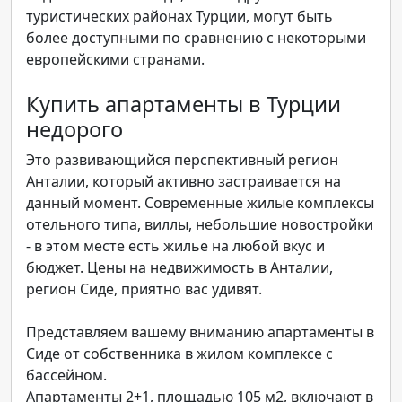
туристических районах Турции, могут быть
более доступными по сравнению с некоторыми
европейскими странами.
Купить апартаменты в Турции
недорого
Это развивающийся перспективный регион
Анталии, который активно застраивается на
данный момент. Современные жилые комплексы
отельного типа, виллы, небольшие новостройки
- в этом месте есть жилье на любой вкус и
бюджет. Цены на недвижимость в Анталии,
регион Сиде, приятно вас удивят.
Представляем вашему вниманию апартаменты в
Сиде от собственника в жилом комплексе с
бассейном.
Апартаменты 2+1, площадью 105 м2, включают в