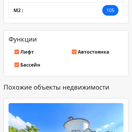
M2 :
105
Функции
Лифт
Автостоянка
Бассейн
Похожие объекты недвижимости