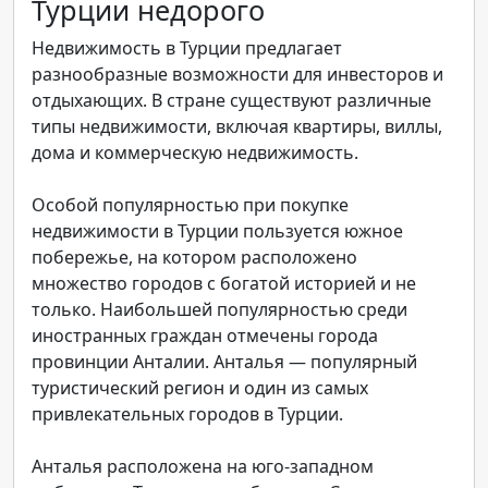
Турции недорого
Недвижимость в Турции предлагает
разнообразные возможности для инвесторов и
отдыхающих. В стране существуют различные
типы недвижимости, включая квартиры, виллы,
дома и коммерческую недвижимость.
Особой популярностью при покупке
недвижимости в Турции пользуется южное
побережье, на котором расположено
множество городов с богатой историей и не
только. Наибольшей популярностью среди
иностранных граждан отмечены города
провинции Анталии. Анталья — популярный
туристический регион и один из самых
привлекательных городов в Турции.
Анталья расположена на юго-западном