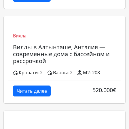
Вилла
Виллы в Алтынташе, Анталия —
современные дома с бассейном и
рассрочкой
Кровати: 2
Ванны: 2
M2: 208
520.000€
Читать далее