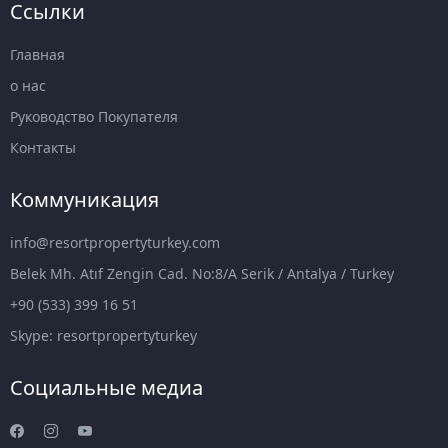
Ссылки
Главная
о нас
Руководство Покупателя
Контакты
Коммуникация
info@resortpropertyturkey.com
Belek Mh. Atıf Zengin Cad. No:8/A Serik / Antalya / Turkey
+90 (533) 399 16 51
Skype: resortpropertyturkey
Социальные медиа