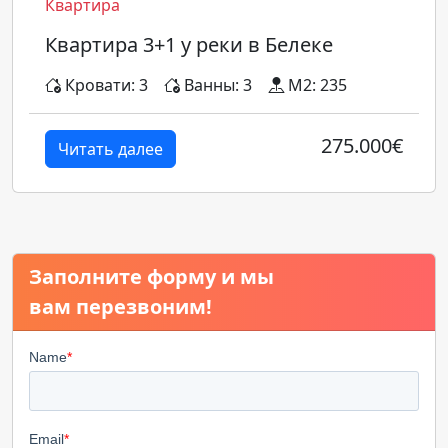
Квартира
Квартира 3+1 у реки в Белеке
Кровати: 3
Ванны: 3
M2: 235
275.000€
Читать далее
Заполните форму и мы
вам перезвоним!