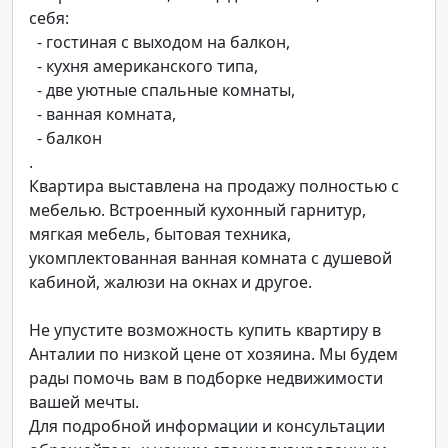
себя:
- гостиная с выходом на балкон,
- кухня американского типа,
- две уютные спальные комнаты,
- ванная комната,
- балкон
.
Квартира выставлена на продажу полностью с
мебелью. Встроенный кухонный гарнитур,
мягкая мебель, бытовая техника,
укомплектованная ванная комната с душевой
кабиной, жалюзи на окнах и другое.
Не упустите возможность купить квартиру в
Анталии по низкой цене от хозяина. Мы будем
рады помочь вам в подборке недвижимости
вашей мечты.
Для подробной информации и консультации