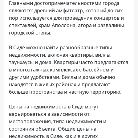
Главными достопримечательностями города
являются: древний амфитеатр, который до сих
пор используется для проведения концертов и
спектаклей, храм Аполлона, агора и развалины
городской стены.
В Сиде можно найти разнообразные типы
недвижимости, включая квартиры, виллы,
таунхаусы и дома. Квартиры часто предлагаются
в многоэтажных комплексах с бассейном и
другими удобствами. Виллы и дома обычно
находятся в жилых районах и предлагают
больше пространства и частную территорию.
Цены на недвижимость в Сиде могут
варьироваться в зависимости от
местоположения, типа недвижимости и
состояния объекта. Общие цены на
недвижимость в Сиде, как и в других