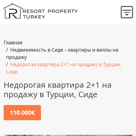
Главная
Недвижимость в Сиде – квартиры и виллы на
продажу
Недорогая квартира 2+1 на продажу в Турции,
Сиде
Недорогая квартира 2+1 на
продажу в Турции, Сиде
110.000€