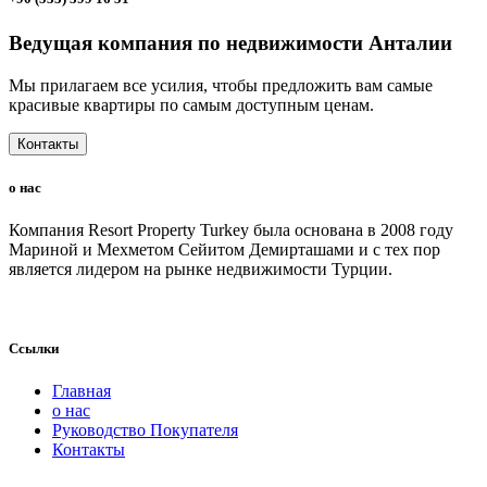
Ведущая компания по недвижимости Анталии
Мы прилагаем все усилия, чтобы предложить вам самые
красивые квартиры по самым доступным ценам.
Контакты
о нас
Компания Resort Property Turkey была основана в 2008 году
Мариной и Мехметом Сейитом Демирташами и с тех пор
является лидером на рынке недвижимости Турции.
Ссылки
Главная
о нас
Руководство Покупателя
Контакты