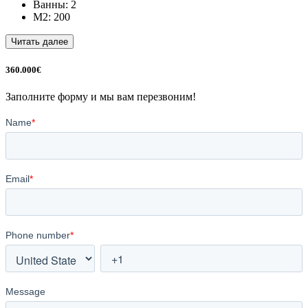
Ванны: 2
M2: 200
Читать далее
360.000€
Заполните форму и мы вам перезвоним!