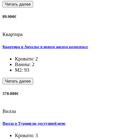
Читать далее
89.900€
Квартира
Квартира в Анталье в новом жилом комплексе
Кровати: 2
Ванны: 2
M2: 93
Читать далее
370.000€
Вилла
Вилла в Турции по доступной цене
Кровати: 3