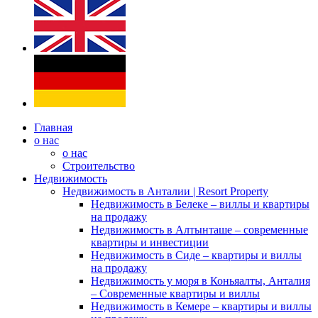
Главная
о нас
о нас
Строительство
Недвижимость
Недвижимость в Анталии | Resort Property
Недвижимость в Белеке – виллы и квартиры
на продажу
Недвижимость в Алтынташе – современные
квартиры и инвестиции
Недвижимость в Сиде – квартиры и виллы
на продажу
Недвижимость у моря в Коньяалты, Анталия
– Современные квартиры и виллы
Недвижимость в Кемере – квартиры и виллы