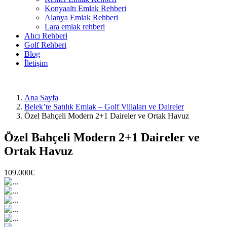
Konyaaltı Emlak Rehberi
Alanya Emlak Rehberi
Lara emlak rehberi
Alıcı Rehberi
Golf Rehberi
Blog
İletişim
Ana Sayfa
Belek’te Satılık Emlak – Golf Villaları ve Daireler
Özel Bahçeli Modern 2+1 Daireler ve Ortak Havuz
Özel Bahçeli Modern 2+1 Daireler ve
Ortak Havuz
109.000€